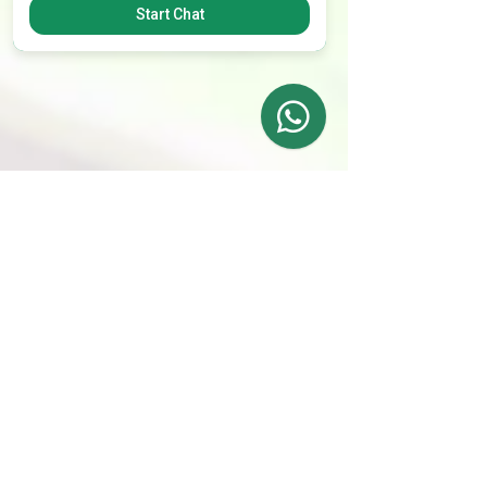
Start Chat